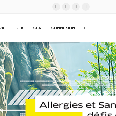
RAL
JFA
CFA
CONNEXION