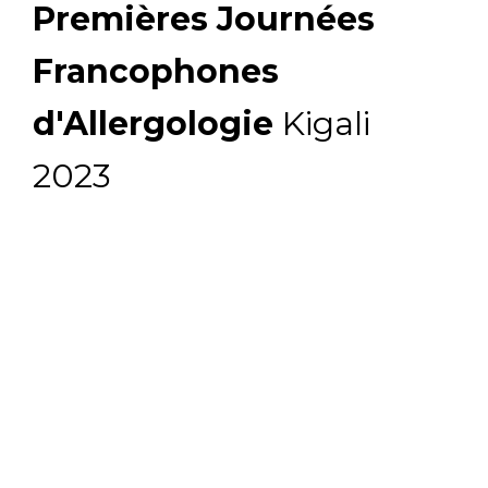
Premières Journées
Francophones
d'Allergologie
Kigali
2023