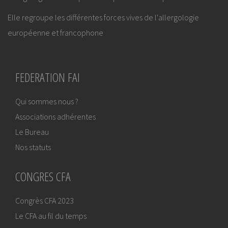
Elle regroupe les différentes forces vives de l'allergologie
européenne et francophone
FEDERATION FAI
Qui sommes nous ?
Associations adhérentes
Le Bureau
Nos statuts
CONGRES CFA
Congrès CFA 2023
Le CFA au fil du temps