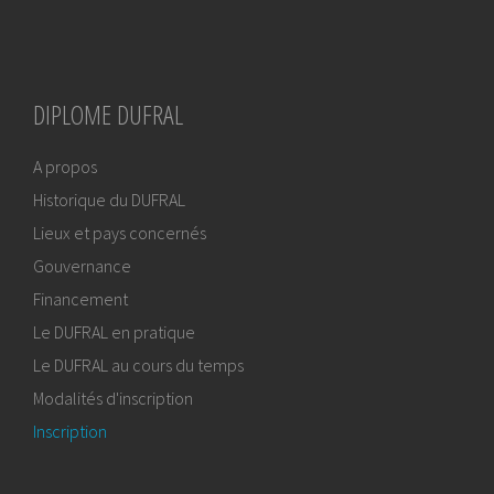
DIPLOME DUFRAL
A propos
Historique du DUFRAL
Lieux et pays concernés
Gouvernance
Financement
Le DUFRAL en pratique
Le DUFRAL au cours du temps
Modalités d'inscription
Inscription