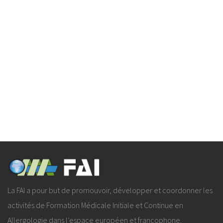
La FAI a pour but de promouvoir, développer et coordonner les
activités de Formation Médicale Initiale et Continue en
Allergologie dans l’espace européen et francophone.